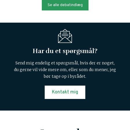
Se alle debatindlæg
Har du et spørgsmål?
Send mig endelig et spørgsmål, hvis der er noget,
du gerne vil vide mere om, eller som du mener, jeg
bør tage op i byrådet.
Kontakt mig