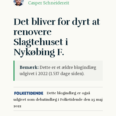
Casper Schneidereit
Det bliver for dyrt at
renovere
Slagtehuset i
Nykøbing F.
Bemærk:
Dette er et ældre blogindlæg
udgivet i 2022 (1.537 dage siden).
Dette blogindlæg er også
udgivet som debatindlæg i Folketidende den 25 maj
2022