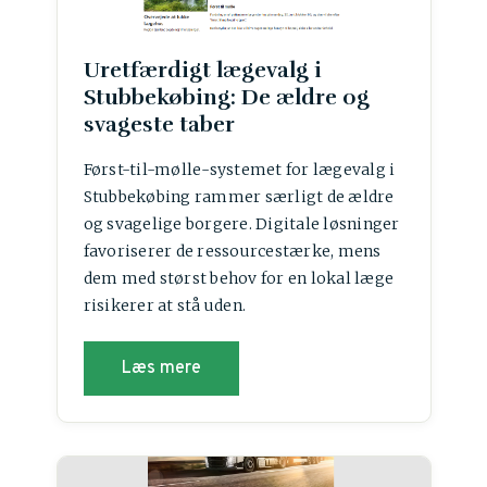
Uretfærdigt lægevalg i
Stubbekøbing: De ældre og
svageste taber
Først-til-mølle-systemet for lægevalg i
Stubbekøbing rammer særligt de ældre
og svagelige borgere. Digitale løsninger
favoriserer de ressourcestærke, mens
dem med størst behov for en lokal læge
risikerer at stå uden.
Læs mere