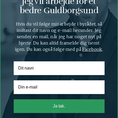
Jeg vil arbejde for et
bedre Guldborgsund
Hvis du vil følge mit arbejde i byrådet, så
indtast dit navn og e-mail herunder. Jeg
sender en mail, når jeg har noget nyt på
hjerte. Du kan altid framelde dig nemt
igen. Du kan også følge med på
Facebook
.
Ja tak.