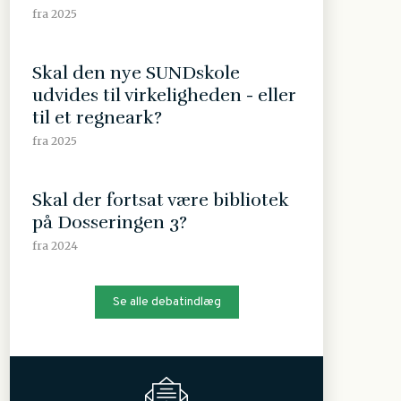
fra 2025
Skal den nye SUNDskole
udvides til virkeligheden - eller
til et regneark?
fra 2025
Skal der fortsat være bibliotek
på Dosseringen 3?
fra 2024
Se alle debatindlæg