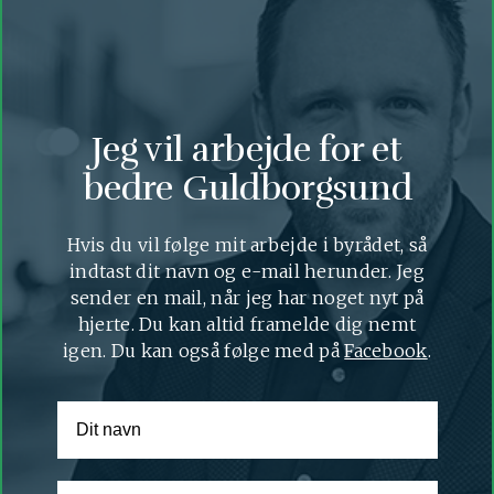
Jeg vil arbejde for et
bedre Guldborgsund
Hvis du vil følge mit arbejde i byrådet, så
indtast dit navn og e-mail herunder. Jeg
sender en mail, når jeg har noget nyt på
hjerte. Du kan altid framelde dig nemt
igen. Du kan også følge med på
Facebook
.