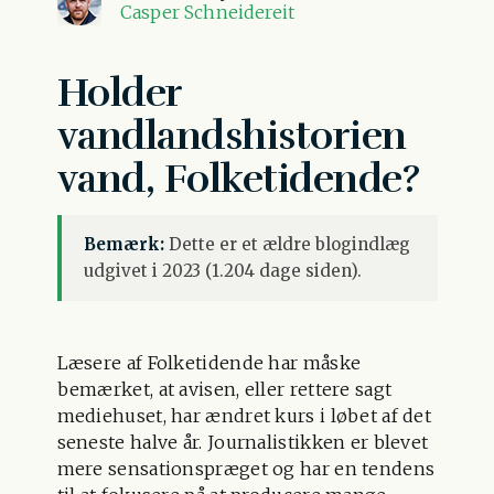
Casper Schneidereit
Holder
vandlandshistorien
vand, Folketidende?
Bemærk:
Dette er et ældre blogindlæg
udgivet i 2023 (1.204 dage siden).
Læsere af Folketidende har måske
bemærket, at avisen, eller rettere sagt
mediehuset, har ændret kurs i løbet af det
seneste halve år. Journalistikken er blevet
mere sensationspræget og har en tendens