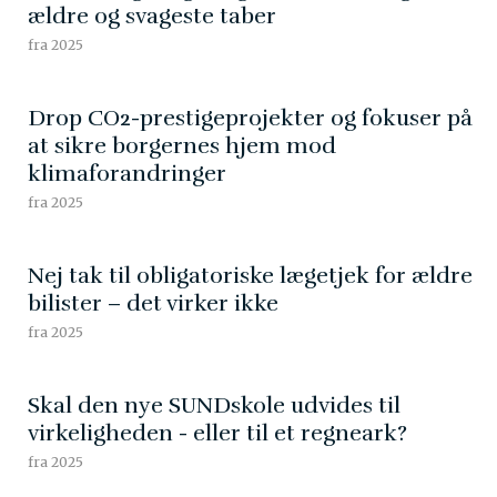
ældre og svageste taber
fra 2025
Drop CO2-prestigeprojekter og fokuser på
at sikre borgernes hjem mod
klimaforandringer
fra 2025
Nej tak til obligatoriske lægetjek for ældre
bilister – det virker ikke
fra 2025
Skal den nye SUNDskole udvides til
virkeligheden - eller til et regneark?
fra 2025