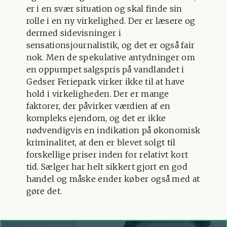
er i en svær situation og skal finde sin
rolle i en ny virkelighed. Der er læsere og
dermed sidevisninger i
sensationsjournalistik, og det er også fair
nok. Men de spekulative antydninger om
en oppumpet salgspris på vandlandet i
Gedser Feriepark virker ikke til at have
hold i virkeligheden. Der er mange
faktorer, der påvirker værdien af en
kompleks ejendom, og det er ikke
nødvendigvis en indikation på økonomisk
kriminalitet, at den er blevet solgt til
forskellige priser inden for relativt kort
tid. Sælger har helt sikkert gjort en god
handel og måske ender køber også med at
gøre det.