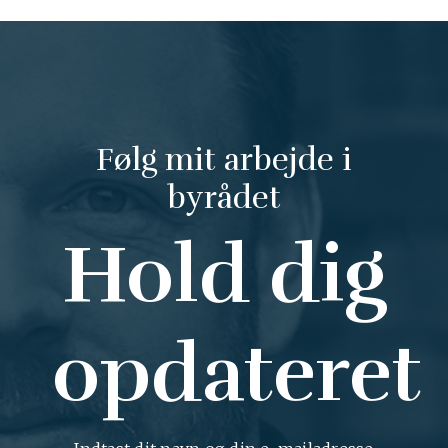
Følg mit arbejde i
byrådet
Hold dig
opdateret