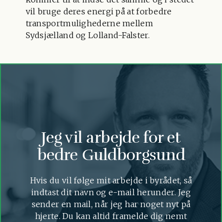
vil bruge deres energi på at forbedre
transportmulighederne mellem
Sydsjælland og Lolland-Falster.
Jeg vil arbejde for et
bedre Guldborgsund
Hvis du vil følge mit arbejde i byrådet, så
indtast dit navn og e-mail herunder. Jeg
sender en mail, når jeg har noget nyt på
hjerte. Du kan altid framelde dig nemt