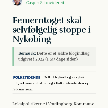
Casper Schneidereit
Femerntoget skal
selvfølgelig stoppe i
Nykøbing
Bemærk:
Dette er et ældre blogindlæg
udgivet i 2022 (1.637 dage siden).
Dette blogindlæg er også
udgivet som debatindlæg i Folketidende den 14
februar 2022
Lokalpolitikerne i Vordingborg Kommune