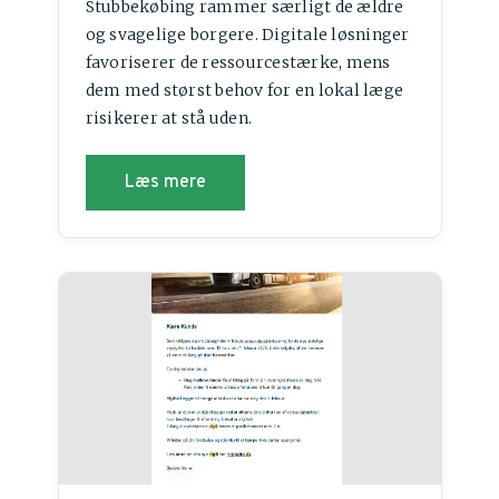
Stubbekøbing rammer særligt de ældre
og svagelige borgere. Digitale løsninger
favoriserer de ressourcestærke, mens
dem med størst behov for en lokal læge
risikerer at stå uden.
Læs mere