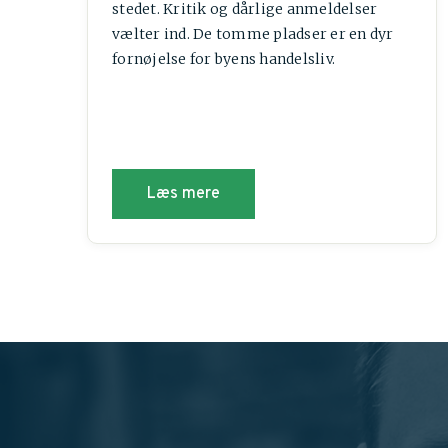
stedet. Kritik og dårlige anmeldelser
vælter ind. De tomme pladser er en dyr
fornøjelse for byens handelsliv.
Læs mere