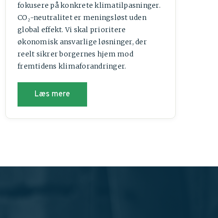
fokusere på konkrete klimatilpasninger.
CO₂-neutralitet er meningsløst uden
global effekt. Vi skal prioritere
økonomisk ansvarlige løsninger, der
reelt sikrer borgernes hjem mod
fremtidens klimaforandringer.
Læs mere