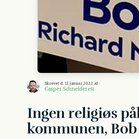
Skrevet d. 11 januar 2022 af
Casper Schneidereit
Ingen religiøs p
kommunen, Bob 